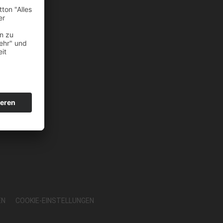
EN
COOKIE-EINSTELLUNGEN