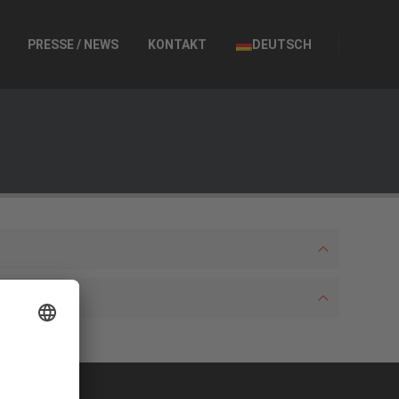
PRESSE / NEWS
KONTAKT
DEUTSCH