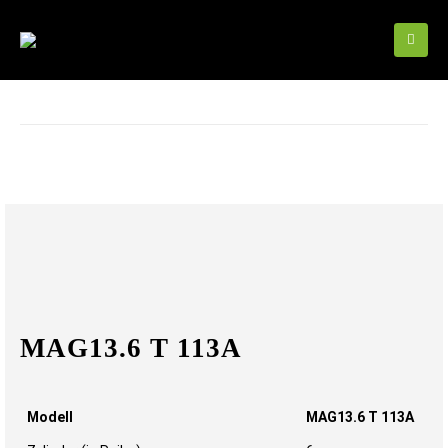
MAG13.6 T 113A
Modell
MAG13.6 T 113A