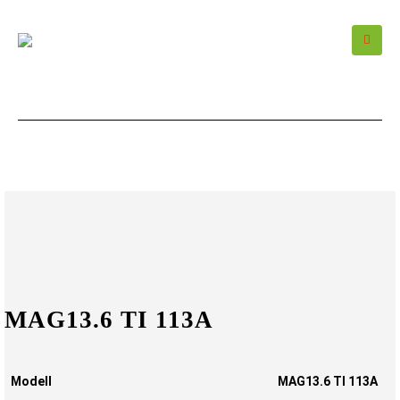
MAG13.6 TI 113A
Modell
MAG13.6 TI 113A