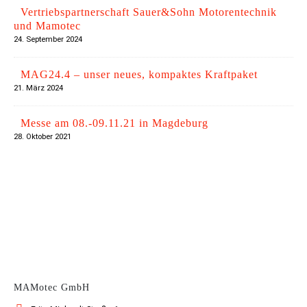
Vertriebspartnerschaft Sauer&Sohn Motorentechnik
und Mamotec
24. September 2024
MAG24.4 – unser neues, kompaktes Kraftpaket
21. März 2024
Messe am 08.-09.11.21 in Magdeburg
28. Oktober 2021
CONTACT US
MAMotec GmbH