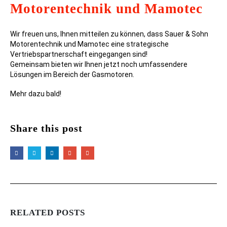
Motorentechnik und Mamotec
Wir freuen uns, Ihnen mitteilen zu können, dass Sauer & Sohn
Motorentechnik und Mamotec eine strategische
Vertriebspartnerschaft eingegangen sind!
Gemeinsam bieten wir Ihnen jetzt noch umfassendere
Lösungen im Bereich der Gasmotoren.
Mehr dazu bald!
Share this post
RELATED
POSTS