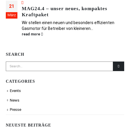
21
MAG24.4 – unser neues, kompaktes
Kraftpaket
März
Wir stellen einen neuen und besonders effizienten
Gasmotor für Betreiber von kleineren...
read more
SEARCH
CATEGORIES
Events
News
Presse
NEUESTE BEITRÄGE